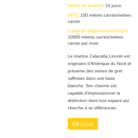
Heure de livraison
10 jours
MOQ
100 mètres carrés/mètres
carrés
Capacité dapprovisionnement
10000 mètres carrés/mètres
carrés par mois
Le marbre Calacatta Lincoln est
originaire d'Amérique du Nord et
présente des veines de gret
raffinées dans une base
blanche. Son charme est
capable d'impressionner la
distinction dans tout espace qui
cherche à se différencier.

Email