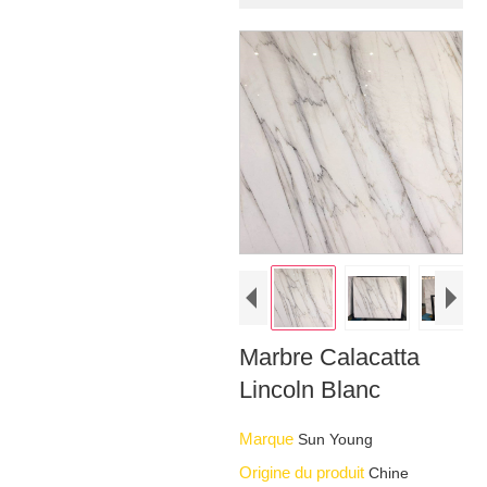
Marbre Calacatta
Lincoln Blanc
Marque
Sun Young
Origine du produit
Chine