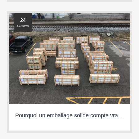
24
12-2020
Pourquoi un emballage solide compte vraiment？