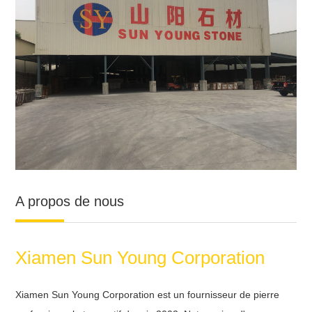
A propos de nous
Xiamen Sun Young Corporation
Xiamen Sun Young Corporation est un fournisseur de pierre